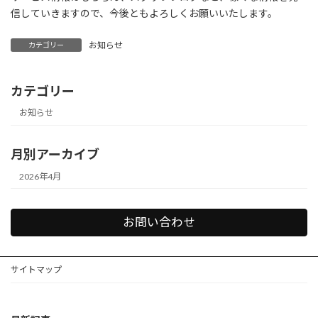
:
信していきますので、今後ともよろしくお願いいたします。
お知らせ
カテゴリー
カテゴリー
お知らせ
月別アーカイブ
2026年4月
お問い合わせ
サイトマップ