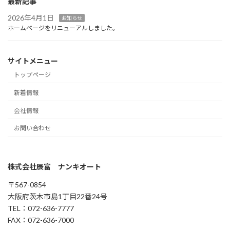
最新記事
2026年4月1日
お知らせ
ホームページをリニューアルしました。
サイトメニュー
トップページ
新着情報
会社情報
お問い合わせ
株式会社辰富 ナンキオート
〒567-0854
大阪府茨木市島1丁目22番24号
TEL：072-636-7777
FAX：072-636-7000